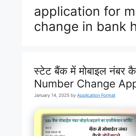
application for 
change in bank h
स्टेट बैंक में मोबाइल नंबर 
Number Change Appl
January 14, 2025
by
Application Format