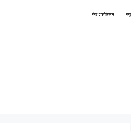
बैंक एप्लीकेशन
स्