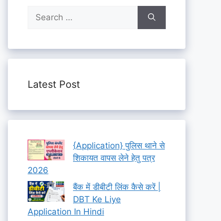
Search
for:
Latest Post
{Application} पुलिस थाने से
शिकायत वापस लेने हेतु पत्र
2026
बैंक में डीबीटी लिंक कैसे करें |
DBT Ke Liye
Application In Hindi