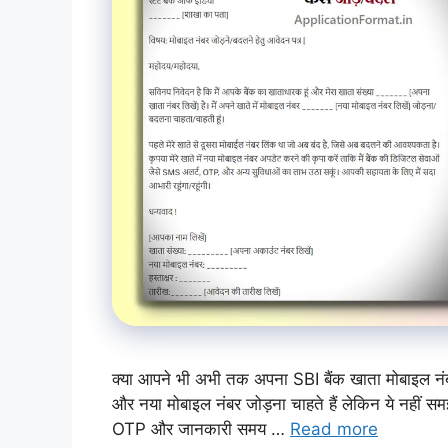
क्या आपने भी अभी तक अपना SBI बैंक खाता मोबाइल नंबर 
और नया मोबाइल नंबर जोड़ना चाहते हैं लेकिन ये नहीं सम
OTP और जानकारी समय …
Read more