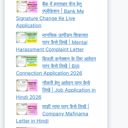
बैंक में हस्ताक्षर चेंज हेतु
एप्लीकेशन | Bank Me
Signature Change Ke Liye
Application
मानसिक उत्पीड़न शिकायत
पत्र कैसे लिखें | Mental
Harassment Complaint Letter
बिजली कनेक्शन के लिए आवेदन
पत्र कैसे लिखें | Bijli
Connection Application 2026
नौकरी हेतु आवेदन पत्र कैसे
लिखें | Job Application in
Hindi 2026
माफ़ी नामा पत्र कैसे लिखें |
Company Mafinama
Letter in Hindi