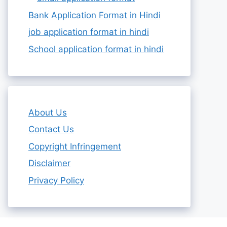
Bank Application Format in Hindi
job application format in hindi
School application format in hindi
About Us
Contact Us
Copyright Infringement
Disclaimer
Privacy Policy