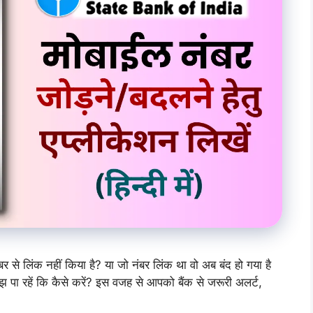
से लिंक नहीं किया है? या जो नंबर लिंक था वो अब बंद हो गया है
झ पा रहें कि कैसे करें? इस वजह से आपको बैंक से जरूरी अलर्ट,