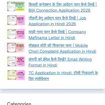
बिजली कनेक्शन के लिए आवेदन पत्र कैसे लिखें |
Bijli Connection Application 2026
नौकरी हेतु आवेदन पत्र कैसे लिखें | Job
Application in Hindi 2026
माफ़ी नामा पत्र कैसे लिखें | Company
Mafinama Letter in Hindi
मोबाइल चोरी की शिकायत पत्र | Mobile
Chori Complaint Application in Hindi
कंपनी को ईमेल कैसे लिखें? Email Writing
Format in Hindi
TC Application in Hindi: टीसी निकालने के
लिए एप्लीकेशन
Categories