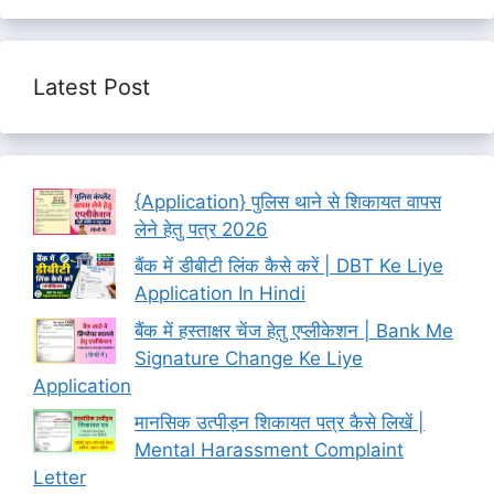
Latest Post
{Application} पुलिस थाने से शिकायत वापस
लेने हेतु पत्र 2026
बैंक में डीबीटी लिंक कैसे करें | DBT Ke Liye
Application In Hindi
बैंक में हस्ताक्षर चेंज हेतु एप्लीकेशन | Bank Me
Signature Change Ke Liye
Application
मानसिक उत्पीड़न शिकायत पत्र कैसे लिखें |
Mental Harassment Complaint
Letter