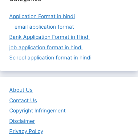
Application Format in hindi
email application format
Bank Application Format in Hindi
job application format in hindi
School application format in hindi
About Us
Contact Us
Copyright Infringement
Disclaimer
Privacy Policy