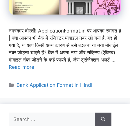
नमस्कार दोस्तों! ApplicationFormat.in पर आपका स्वागत है
| क्या आपका भी बैंक में रजिस्टर मोबाइल नंबर खो गया है, बंद हो
गया है, या आप किसी अन्य कारण से उसे बदलना या नया मोबाईल
नंबर जोड़ना चाहते हैं? बैंक में अपना नया और सक्रिय (ऐक्टिव)
मोबाइल नंबर जोड़ने के कई फायदे हैं, जैसे ट्रांजैक्शन अलर्ट …
Read more
Categories
Bank Application Format in Hindi
Search
for: