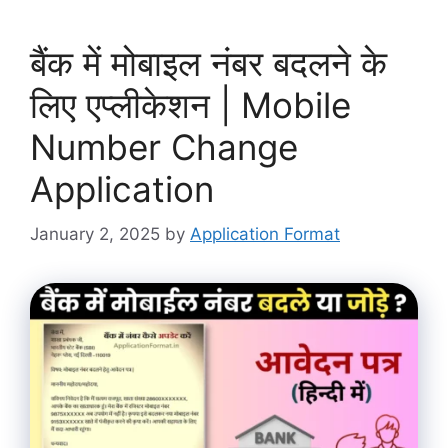
बैंक में मोबाइल नंबर बदलने के
लिए एप्लीकेशन | Mobile
Number Change
Application
January 2, 2025
by
Application Format