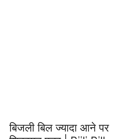
बिजली बिल ज्यादा आने पर