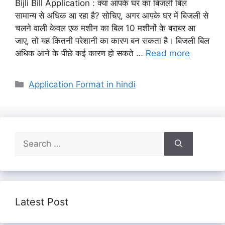
Bijli Bill Application : क्या आपके घर का बिजली बिल
सामान्य से अधिक आ रहा है? सोचिए, अगर आपके घर में बिजली से
चलने वाली केवल एक मशीन का बिल 10 मशीनों के बराबर आ
जाए, तो यह कितनी परेशानी का कारण बन सकता है। बिजली बिल
अधिक आने के पीछे कई कारण हो सकते …
Read more
Categories
Application Format in hindi
Search
for:
Latest Post