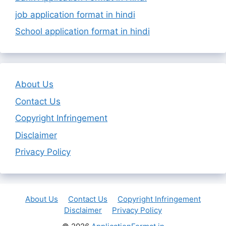
job application format in hindi
School application format in hindi
About Us
Contact Us
Copyright Infringement
Disclaimer
Privacy Policy
About Us
Contact Us
Copyright Infringement
Disclaimer
Privacy Policy