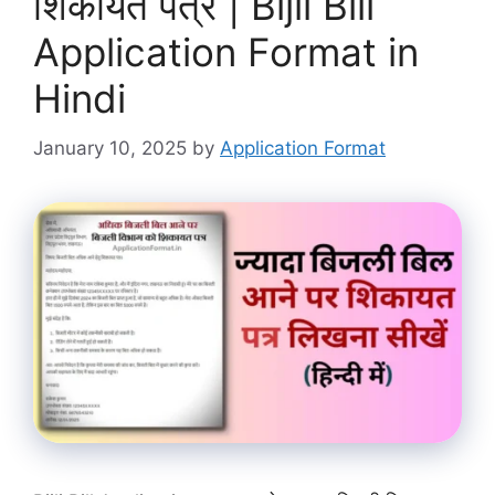
शिकायत पत्र | Bijli Bill
Application Format in
Hindi
January 10, 2025
by
Application Format