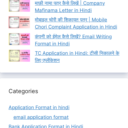
माफ़ी नामा पत्र कैसे लिखें | Company
Mafinama Letter in Hindi
मोबाइल चोरी की शिकायत पत्र | Mobile
Chori Complaint Application in Hindi
कंपनी को ईमेल कैसे लिखें? Email Writing
Format in Hindi
TC Application in Hindi: टीसी निकालने के
लिए एप्लीकेशन
Categories
Application Format in hindi
email application format
Bank Application Format in Hindi