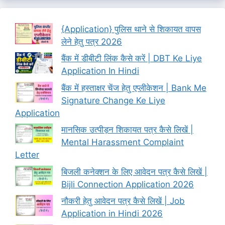
{Application} पुलिस थाने से शिकायत वापस
लेने हेतु पत्र 2026
बैंक में डीबीटी लिंक कैसे करें | DBT Ke Liye
Application In Hindi
बैंक में हस्ताक्षर चेंज हेतु एप्लीकेशन | Bank Me
Signature Change Ke Liye
Application
मानसिक उत्पीड़न शिकायत पत्र कैसे लिखें |
Mental Harassment Complaint
Letter
बिजली कनेक्शन के लिए आवेदन पत्र कैसे लिखें |
Bijli Connection Application 2026
नौकरी हेतु आवेदन पत्र कैसे लिखें | Job
Application in Hindi 2026