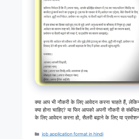
क्या आप भी नौकरी के लिए आवेदन करना चाहते हैं, ल
क्या होना चाहिए? या फिर आपको अपनी नौकरी से संबंधित 
के लिए आवेदन करना हो, सैलरी बढ़ाने के लिए या प्रम
Categories
job application format in hindi