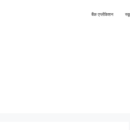
बैंक एप्लीकेशन
स्