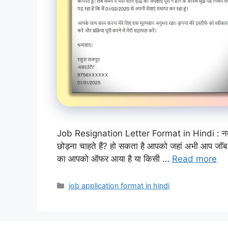
Job Resignation Letter Format in Hindi : नमस्ते
छोड़ना चाहते हैं? हो सकता है आपको जहां अभी आप जॉब कर
का आपको ऑफर आया है या किसी …
Read more
Categories
job application format in hindi