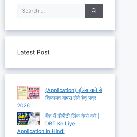
Search
for:
Latest Post
{Application} पुलिस थाने से
शिकायत वापस लेने हेतु पत्र
2026
बैंक में डीबीटी लिंक कैसे करें |
DBT Ke Liye
Application In Hindi