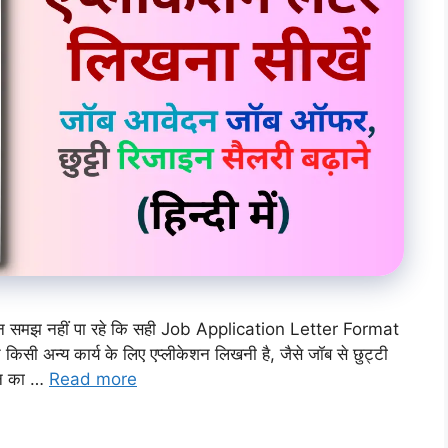
ेकिन समझ नहीं पा रहे कि सही Job Application Letter Format
किसी अन्य कार्य के लिए एप्लीकेशन लिखनी है, जैसे जॉब से छुट्टी
ोशन का …
Read more