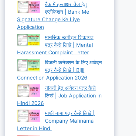
बैंक में हस्ताक्षर चेंज हेतु
एप्लीकेशन | Bank Me
Signature Change Ke Liye
Application
मानसिक उत्पीड़न शिकायत
पत्र कैसे लिखें | Mental
Harassment Complaint Letter
बिजली कनेक्शन के लिए आवेदन
पत्र कैसे लिखें | Bijli
Connection Application 2026
नौकरी हेतु आवेदन पत्र कैसे
लिखें | Job Application in
Hindi 2026
माफ़ी नामा पत्र कैसे लिखें |
Company Mafinama
Letter in Hindi