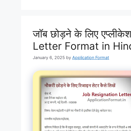
जॉब छोड़ने के लिए एप्ली
Letter Format in Hin
January 6, 2025
by
Application Format