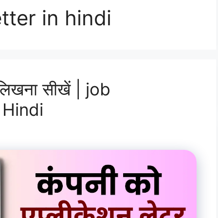
tter in hindi
लिखना सीखें | job
 Hindi