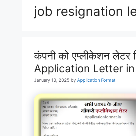
job resignation le
कंपनी को एप्लीकेशन लेटर 
Application Letter in
January 13, 2025
by
Application Format