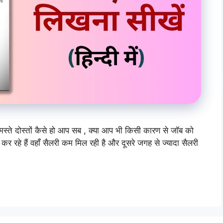
 दोस्तों कैसे हो आप सब , क्या आप भी किसी कारण से जॉब को
 रहे हैं वहाँ सैलरी कम मिल रही है और दूसरे जगह से ज्यादा सैलरी