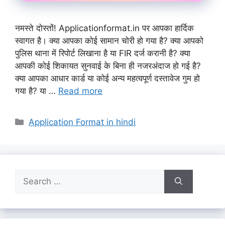
नमस्ते दोस्तों! Applicationformat.in पर आपका हार्दिक
स्वागत है। क्या आपका कोई सामान चोरी हो गया है? क्या आपको
पुलिस थाना में रिपोर्ट लिखाना है या FIR दर्ज करानी है? क्या
आपकी कोई शिकायत सुनवाई के बिना ही नजरअंदाज हो गई है?
क्या आपका आधार कार्ड या कोई अन्य महत्वपूर्ण दस्तावेज गुम हो
गया है? या …
Read more
Categories
Application Format in hindi
Search
for: