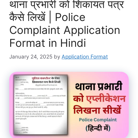
थाना प्रभारी को शिकायत पत्र
कैसे लिखें | Police
Complaint Application
Format in Hindi
January 24, 2025
by
Application Format