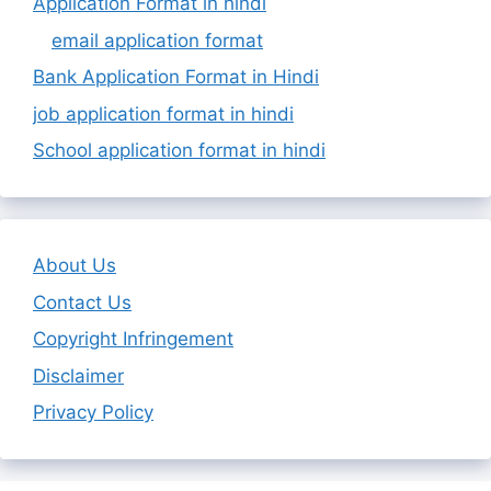
Application Format in hindi
email application format
Bank Application Format in Hindi
job application format in hindi
School application format in hindi
About Us
Contact Us
Copyright Infringement
Disclaimer
Privacy Policy