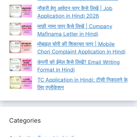
नौकरी हेतु आवेदन पत्र कैसे लिखें | Job
Application in Hindi 2026
माफ़ी नामा पत्र कैसे लिखें | Company
Mafinama Letter in Hindi
मोबाइल चोरी की शिकायत पत्र | Mobile
Chori Complaint Application in Hindi
कंपनी को ईमेल कैसे लिखें? Email Writing
Format in Hindi
TC Application in Hindi: टीसी निकालने के
लिए एप्लीकेशन
Categories