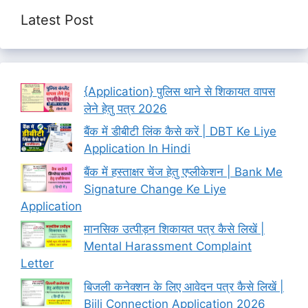
Latest Post
{Application} पुलिस थाने से शिकायत वापस
लेने हेतु पत्र 2026
बैंक में डीबीटी लिंक कैसे करें | DBT Ke Liye
Application In Hindi
बैंक में हस्ताक्षर चेंज हेतु एप्लीकेशन | Bank Me
Signature Change Ke Liye
Application
मानसिक उत्पीड़न शिकायत पत्र कैसे लिखें |
Mental Harassment Complaint
Letter
बिजली कनेक्शन के लिए आवेदन पत्र कैसे लिखें |
Bijli Connection Application 2026