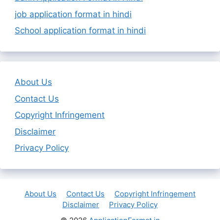
job application format in hindi
School application format in hindi
About Us
Contact Us
Copyright Infringement
Disclaimer
Privacy Policy
About Us
Contact Us
Copyright Infringement
Disclaimer
Privacy Policy