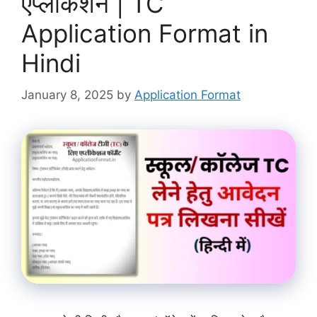
एप्लीकेशन | TC
Application Format in
Hindi
January 8, 2025
by
Application Format