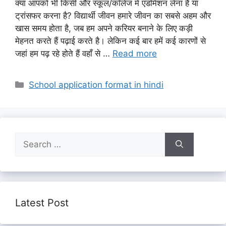
क्या आपको भी किसी और स्कूल/कॉलेज में एडमिशन लेना है या
ट्रांसफर करना है? विद्यार्थी जीवन हमारे जीवन का सबसे अहम और
खास समय होता है, जब हम अपने करियर बनाने के लिए कड़ी
मेहनत करते हैं पढ़ाई करते है। लेकिन कई बार हमें कई कारणों से
जहां हम पढ़ रहे होते हैं वहाँ से …
Read more
Categories
School application format in hindi
Search
for:
Latest Post