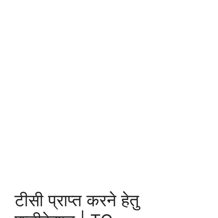
टीसी प्राप्त करने हेतु