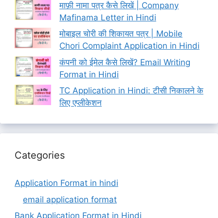
माफ़ी नामा पत्र कैसे लिखें | Company
Mafinama Letter in Hindi
मोबाइल चोरी की शिकायत पत्र | Mobile
Chori Complaint Application in Hindi
कंपनी को ईमेल कैसे लिखें? Email Writing
Format in Hindi
TC Application in Hindi: टीसी निकालने के
लिए एप्लीकेशन
Categories
Application Format in hindi
email application format
Bank Application Format in Hindi