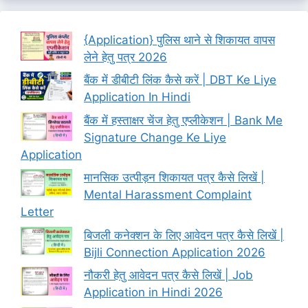
{Application} पुलिस थाने से शिकायत वापस
लेने हेतु पत्र 2026
बैंक में डीबीटी लिंक कैसे करें | DBT Ke Liye
Application In Hindi
बैंक में हस्ताक्षर चेंज हेतु एप्लीकेशन | Bank Me
Signature Change Ke Liye
Application
मानसिक उत्पीड़न शिकायत पत्र कैसे लिखें |
Mental Harassment Complaint
Letter
बिजली कनेक्शन के लिए आवेदन पत्र कैसे लिखें |
Bijli Connection Application 2026
नौकरी हेतु आवेदन पत्र कैसे लिखें | Job
Application in Hindi 2026