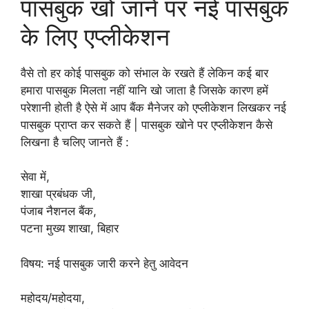
पासबुक खो जाने पर नई पासबुक
के लिए एप्लीकेशन
वैसे तो हर कोई पासबुक को संभाल के रखते हैं लेकिन कई बार
हमारा पासबुक मिलता नहीं यानि खो जाता है जिसके कारण हमें
परेशानी होती है ऐसे में आप बैंक मैनेजर को एप्लीकेशन लिखकर नई
पासबुक प्राप्त कर सकते हैं | पासबुक खोने पर एप्लीकेशन कैसे
लिखना है चलिए जानते हैं :
सेवा में,
शाखा प्रबंधक जी,
पंजाब नैशनल बैंक,
पटना मुख्य शाखा, बिहार
विषय: नई पासबुक जारी करने हेतु आवेदन
महोदय/महोदया,