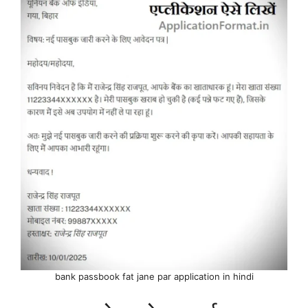
bank passbook fat jane par application in hindi