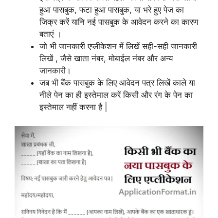
हुआ पासबुक, फटा हुआ पासबुक, या भरे हुए पेज का
जिक्र करें यानि नई पासबुक के आवेदन करने का कारण
बताएं ।
जो भी जानकारी एप्लीकेशन में लिखें सही-सही जानकारी
लिखें , जैसे खाता नंबर, मोबाईल नंबर और अन्य
जानकारी।
जब भी बैंक पासबुक के लिए आवेदन पत्र लिखें काले या
नीले पेन का ही इस्तेमाल करें किसी और रंग के पेन का
इस्तेमाल नहीं करना है |