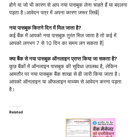
होने या जो भी कारण से आप नया पासबुक लेना चाहते हैं या बदलना
पड़ता है।आवेदन पत्र में अपना कारण जरूर लिखें|
नया पासबुक कितने दिन में मिल जाता है?
कई बैंक में आपको नया पासबुक तुरंत मिल जाता है तो कई में
आपको लगभग 7 से 10 दिन का समय लग सकता है|
क्या बैंक से नया पासबुक ऑनलाइन प्राप्त किया जा सकता है?
कुछ बैंकों में ऑनलाइन पासबुक की सुविधा उपलब्ध है, लेकिन
आमतौर पर नया पासबुक बैंक शाखा से ही जारी किया जाता है।
आपको ऑनलाइन या ऑफलाइन माध्यम से आवेदन करना पड़ता
है।
Related