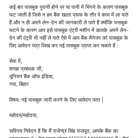
कई बार पासबुक पुरानी होने पर या पानी में भिंगने के कारण पासबुक
फट जाती है जिसे न हम बैंक खाता प्रूफ के तौर पे काम में ला पाते
हैं और न ही अपने लेन-देन की जानकारी ले पाते हैं क्योंकि पासबुक
फटने के कारण आप इसे पासबुक एंट्री मशीन में डालके अपने लेन-
देन की एंट्री भी नहीं ले पाते ऐसे में आप बैंक मैनेजर को पासबुक के
लिए आवेदन पत्र लिख कर नई पासबुक प्राप्त कर सकते हैं :
सेवा में,
शाखा प्रबंधक जी,
यूनियन बैंक ऑफ इंडिया,
गया, बिहार
विषय: नई पासबुक जारी करने के लिए आवेदन पत्र |
महोदय/महोदया,
सविनय निवेदन है कि मैं राजेन्द्र सिंह राजपूत, आपके बैंक का