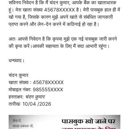
सविनय निवेदन है कि मैं चंदन कुमार, आपके बैंक का खाताधारक
हूं। मेरा खाता संख्या 45678XXXXX है। मेरी पासबुक हाल ही में
खो गया है, जिसके कारण मुझे अपने खाते से संबंधित जानकारी
प्राप्त करने और लेन-देन करने में कठिनाई हो रहा है।
अतः आपसे निवेदन है कि कृपया मुझे एक नई पासबुक जारी करने
की कृपा करें।आपकी सहायता के लिए मैं सदा आभारी रहूंगा।
धन्यवाद।
चंदन कुमार
खाता संख्या : 45678XXXXX
मोबाइल नंबर: 985555XXXX
हस्ताक्षर:
चंदन कुमार
तारीख: 10/04 /2026