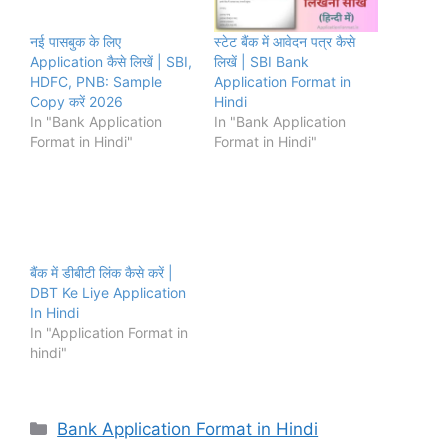
नई पासबुक के लिए
स्टेट बैंक में आवेदन पत्र कैसे
Application कैसे लिखें | SBI,
लिखें | SBI Bank
HDFC, PNB: Sample
Application Format in
Copy करें 2026
Hindi
In "Bank Application
In "Bank Application
Format in Hindi"
Format in Hindi"
बैंक में डीबीटी लिंक कैसे करें |
DBT Ke Liye Application
In Hindi
In "Application Format in
hindi"
Categories
Bank Application Format in Hindi