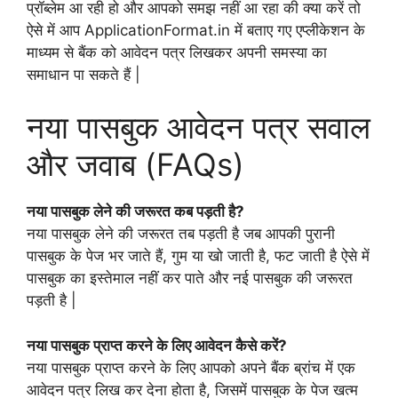
प्रॉब्लेम आ रही हो और आपको समझ नहीं आ रहा की क्या करें तो
ऐसे में आप ApplicationFormat.in में बताए गए एप्लीकेशन के
माध्यम से बैंक को आवेदन पत्र लिखकर अपनी समस्या का
समाधान पा सकते हैं |
नया पासबुक आवेदन पत्र सवाल
और जवाब (FAQs)
नया पासबुक लेने की जरूरत कब पड़ती है?
नया पासबुक लेने की जरूरत तब पड़ती है जब आपकी पुरानी
पासबुक के पेज भर जाते हैं, गुम या खो जाती है, फट जाती है ऐसे में
पासबुक का इस्तेमाल नहीं कर पाते और नई पासबुक की जरूरत
पड़ती है |
नया पासबुक प्राप्त करने के लिए आवेदन कैसे करें?
नया पासबुक प्राप्त करने के लिए आपको अपने बैंक ब्रांच में एक
आवेदन पत्र लिख कर देना होता है, जिसमें पासबुक के पेज खत्म