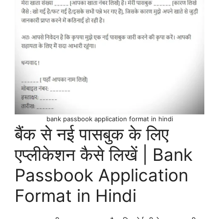
bank passbook application format in hindi
बैंक से नई पासबुक के लिए
एप्लीकेशन कैसे लिखें | Bank
Passbook Application
Format in Hindi