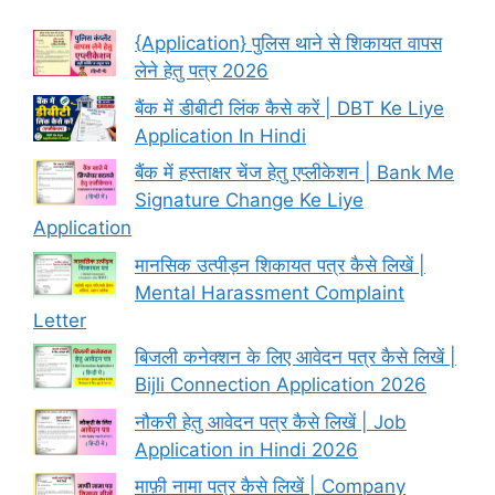
{Application} पुलिस थाने से शिकायत वापस
लेने हेतु पत्र 2026
बैंक में डीबीटी लिंक कैसे करें | DBT Ke Liye
Application In Hindi
बैंक में हस्ताक्षर चेंज हेतु एप्लीकेशन | Bank Me
Signature Change Ke Liye
Application
मानसिक उत्पीड़न शिकायत पत्र कैसे लिखें |
Mental Harassment Complaint
Letter
बिजली कनेक्शन के लिए आवेदन पत्र कैसे लिखें |
Bijli Connection Application 2026
नौकरी हेतु आवेदन पत्र कैसे लिखें | Job
Application in Hindi 2026
माफ़ी नामा पत्र कैसे लिखें | Company