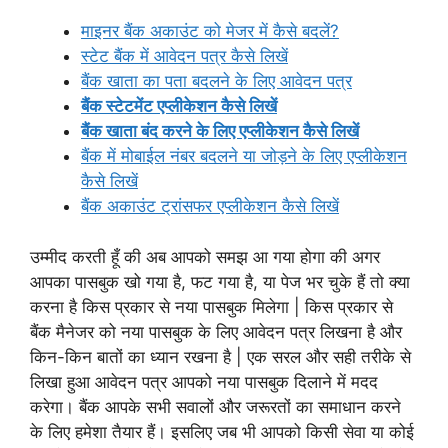
माइनर बैंक अकाउंट को मेजर में कैसे बदलें?
स्टेट बैंक में आवेदन पत्र कैसे लिखें
बैंक खाता का पता बदलने के लिए आवेदन पत्र
बैंक स्टेटमेंट एप्लीकेशन कैसे लिखें
बैंक खाता बंद करने के लिए एप्लीकेशन कैसे लिखें
बैंक में मोबाईल नंबर बदलने या जोड़ने के लिए एप्लीकेशन
कैसे लिखें
बैंक अकाउंट ट्रांसफर एप्लीकेशन कैसे लिखें
उम्मीद करती हूँ की अब आपको समझ आ गया होगा की अगर
आपका पासबुक खो गया है, फट गया है, या पेज भर चुके हैं तो क्या
करना है किस प्रकार से नया पासबुक मिलेगा | किस प्रकार से
बैंक मैनेजर को नया पासबुक के लिए आवेदन पत्र लिखना है और
किन-किन बातों का ध्यान रखना है | एक सरल और सही तरीके से
लिखा हुआ आवेदन पत्र आपको नया पासबुक दिलाने में मदद
करेगा। बैंक आपके सभी सवालों और जरूरतों का समाधान करने
के लिए हमेशा तैयार हैं। इसलिए जब भी आपको किसी सेवा या कोई