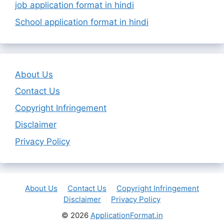
job application format in hindi
School application format in hindi
About Us
Contact Us
Copyright Infringement
Disclaimer
Privacy Policy
About Us
Contact Us
Copyright Infringement
Disclaimer
Privacy Policy
© 2026
ApplicationFormat.in