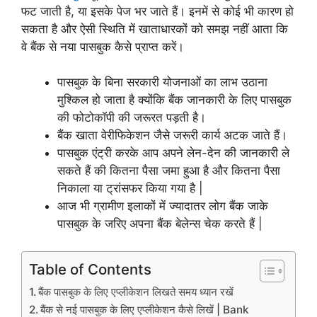
फट जाती है, या इसके पेज भर जाते हैं। इनमें से कोई भी कारण हो
सकता है और ऐसी स्थिति में खाताधारकों को समझ नहीं आता कि
वे बैंक से नया पासबुक कैसे प्राप्त करें।
पासबुक के बिना सरकारी योजनाओं का लाभ उठाना
मुश्किल हो जाता है क्योंकि बैंक जानकारी के लिए पासबुक
की फोटोकॉपी की जरूरत पड़ती है।
बैंक खाता वेरीफिकेशन जैसे जरूरी कार्य अटक जाते हैं।
पासबुक एंट्री करके आप अपने लेन-देन की जानकारी ले
सकते हैं की कितना पैसा जमा हुआ है और कितना पैसा
निकाला या ट्रांसफर किया गया है |
आज भी ग्रामीण इलाकों में ज्यादातर लोग बैंक जाके
पासबुक के जरिए अपना बैंक बेलेन्स चेक करते हैं |
Table of Contents
बैंक पासबुक के लिए एप्लीकेशन लिखते समय ध्यान रखें
बैंक से नई पासबुक के लिए एप्लीकेशन कैसे लिखें | Bank