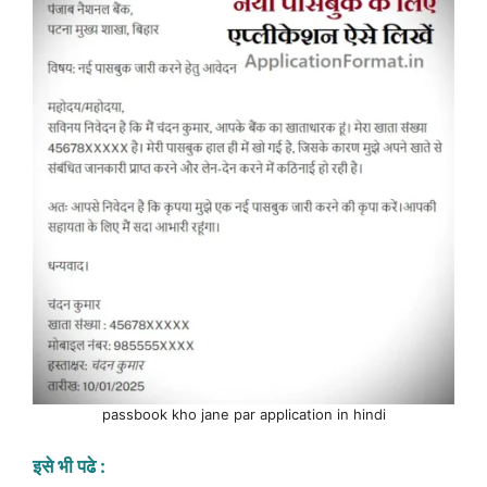
passbook kho jane par application in hindi
इसे भी पढे :