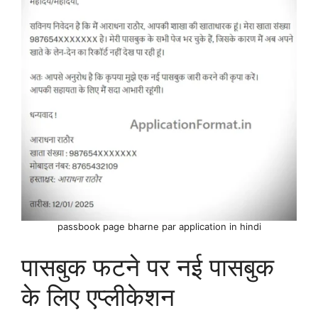
passbook page bharne par application in hindi
पासबुक फटने पर नई पासबुक
के लिए एप्लीकेशन