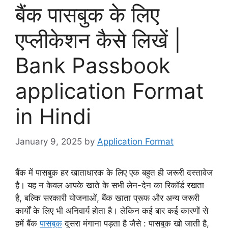
बैंक पासबुक के लिए
एप्लीकेशन कैसे लिखें |
Bank Passbook
application Format
in Hindi
January 9, 2025
by
Application Format
बैंक में पासबुक हर खाताधारक के लिए एक बहुत ही जरूरी दस्तावेज
है। यह न केवल आपके खाते के सभी लेन-देन का रिकॉर्ड रखता
है, बल्कि सरकारी योजनाओं, बैंक खाता प्रूफ और अन्य जरूरी
कार्यों के लिए भी अनिवार्य होता है। लेकिन कई बार कई कारणों से
हमें बैंक
पासबुक
दूसरा मंगाना पड़ता है जैसे : पासबुक खो जाती है,