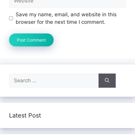
Save my name, email, and website in this
browser for the next time I comment.
Search
for:
Latest Post