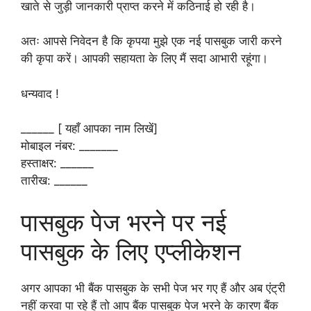
खाते से जुड़ी जानकारी प्राप्त करने में कठिनाई हो रही है।
अतः आपसे निवेदन है कि कृपया मुझे एक नई पासबुक जारी करने
की कृपा करें। आपकी सहायता के लिए मैं सदा आभारी रहूंगा।
धन्यवाद !
______ [ यहाँ आपका नाम लिखें]
मोबाइल नंबर: _______
हस्ताक्षर: ______
तारीख: ______
पासबुक पेज भरने पर नई
पासबुक के लिए एप्लीकेशन
अगर आपका भी बैंक पासबुक के सभी पेज भर गए हैं और अब एंट्री
नहीं करवा पा रहे हैं तो आप बैंक पासबुक पेज भरने के कारण बैंक