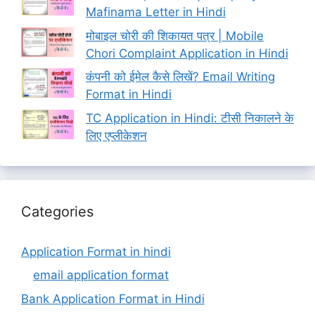
Mafinama Letter in Hindi
मोबाइल चोरी की शिकायत पत्र | Mobile
Chori Complaint Application in Hindi
कंपनी को ईमेल कैसे लिखें? Email Writing
Format in Hindi
TC Application in Hindi: टीसी निकालने के
लिए एप्लीकेशन
Categories
Application Format in hindi
email application format
Bank Application Format in Hindi