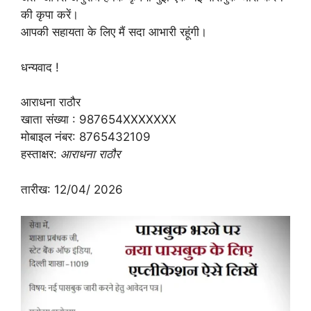
की कृपा करें।
आपकी सहायता के लिए मैं सदा आभारी रहूंगी।
धन्यवाद !
आराधना राठौर
खाता संख्या : 987654XXXXXXX
मोबाइल नंबर: 8765432109
हस्ताक्षर:
आराधना राठौर
तारीख: 12/04/ 2026