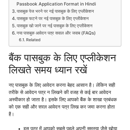
Passbook Application Format in Hindi
पासबुक पेज भरने पर नई पासबुक के लिए एप्लीकेशन
पासबुक फटने पर नई पासबुक के लिए एप्लीकेशन
पासबुक खो जाने पर नई पासबुक के लिए एप्लीकेशन
नया पासबुक आवेदन पत्र सवाल और जवाब (FAQs)
Related
बैंक पासबुक के लिए एप्लीकेशन
लिखते समय ध्यान रखें
नए पासबुक के लिए आवेदन करना बेहद आसान है। लेकिन सही
तरीके से आवेदन पत्र न लिखने की वजह से कई बार आवेदन
अस्वीकार हो जाता है। इसके लिए आपको बैंक के शाखा प्रबंधक
को एक सही और सरल आवेदन पत्र लिख कर जमा करना होता
है।
इस पत्र में आपको सबसे पहले अपनी समस्या जैसे खोया